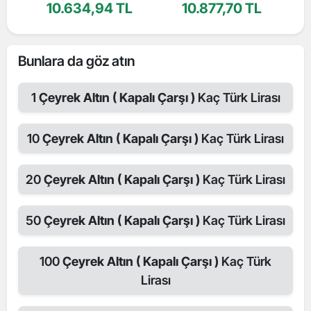
10.634,94 TL
10.877,70 TL
Bunlara da göz atın
1
Çeyrek Altın ( Kapalı Çarşı )
Kaç Türk Lirası
10
Çeyrek Altın ( Kapalı Çarşı )
Kaç Türk Lirası
20
Çeyrek Altın ( Kapalı Çarşı )
Kaç Türk Lirası
50
Çeyrek Altın ( Kapalı Çarşı )
Kaç Türk Lirası
100
Çeyrek Altın ( Kapalı Çarşı )
Kaç Türk
Lirası