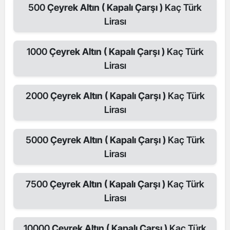
500
Çeyrek Altın ( Kapalı Çarşı )
Kaç Türk
Lirası
1000
Çeyrek Altın ( Kapalı Çarşı )
Kaç Türk
Lirası
2000
Çeyrek Altın ( Kapalı Çarşı )
Kaç Türk
Lirası
5000
Çeyrek Altın ( Kapalı Çarşı )
Kaç Türk
Lirası
7500
Çeyrek Altın ( Kapalı Çarşı )
Kaç Türk
Lirası
10000
Çeyrek Altın ( Kapalı Çarşı )
Kaç Türk