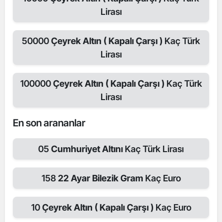
Lirası
50000
Çeyrek Altın ( Kapalı Çarşı )
Kaç Türk
Lirası
100000
Çeyrek Altın ( Kapalı Çarşı )
Kaç Türk
Lirası
En son arananlar
05
Cumhuriyet Altını
Kaç Türk Lirası
158
22 Ayar Bilezik Gram
Kaç Euro
10
Çeyrek Altın ( Kapalı Çarşı )
Kaç Euro