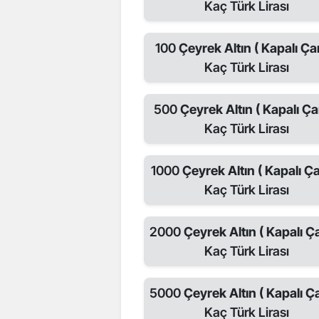
Kaç Türk Lirası
100
Çeyrek Altın ( Kapalı Çar
Kaç Türk Lirası
500
Çeyrek Altın ( Kapalı Çar
Kaç Türk Lirası
1000
Çeyrek Altın ( Kapalı Ça
Kaç Türk Lirası
2000
Çeyrek Altın ( Kapalı Ça
Kaç Türk Lirası
5000
Çeyrek Altın ( Kapalı Ça
Kaç Türk Lirası