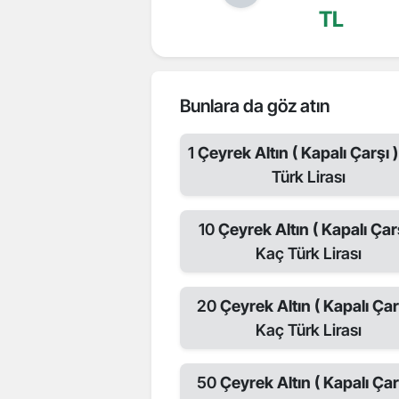
TL
Bunlara da göz atın
1
Çeyrek Altın ( Kapalı Çarşı )
Türk Lirası
10
Çeyrek Altın ( Kapalı Çarş
Kaç Türk Lirası
20
Çeyrek Altın ( Kapalı Çar
Kaç Türk Lirası
50
Çeyrek Altın ( Kapalı Çar