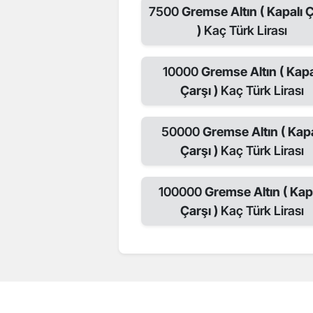
7500
Gremse Altın ( Kapalı Ç
)
Kaç Türk Lirası
10000
Gremse Altın ( Kapa
Çarşı )
Kaç Türk Lirası
50000
Gremse Altın ( Kapa
Çarşı )
Kaç Türk Lirası
100000
Gremse Altın ( Kap
Çarşı )
Kaç Türk Lirası