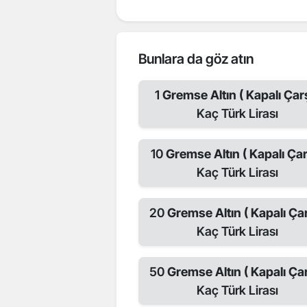
Bunlara da göz atın
1
Gremse Altın ( Kapalı Çarş
Kaç Türk Lirası
10
Gremse Altın ( Kapalı Çar
Kaç Türk Lirası
20
Gremse Altın ( Kapalı Çar
Kaç Türk Lirası
50
Gremse Altın ( Kapalı Çar
Kaç Türk Lirası