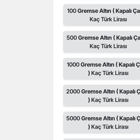
100
Gremse Altın ( Kapalı Çar
Kaç Türk Lirası
500
Gremse Altın ( Kapalı Ça
Kaç Türk Lirası
1000
Gremse Altın ( Kapalı Ç
)
Kaç Türk Lirası
2000
Gremse Altın ( Kapalı 
)
Kaç Türk Lirası
5000
Gremse Altın ( Kapalı 
)
Kaç Türk Lirası