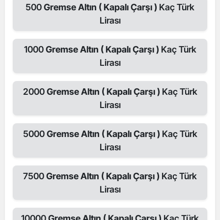
500
Gremse Altın ( Kapalı Çarşı )
Kaç Türk
Lirası
1000
Gremse Altın ( Kapalı Çarşı )
Kaç Türk
Lirası
2000
Gremse Altın ( Kapalı Çarşı )
Kaç Türk
Lirası
5000
Gremse Altın ( Kapalı Çarşı )
Kaç Türk
Lirası
7500
Gremse Altın ( Kapalı Çarşı )
Kaç Türk
Lirası
10000
Gremse Altın ( Kapalı Çarşı )
Kaç Türk