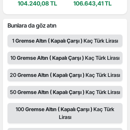
104.240,08 TL
106.643,41 TL
Bunlara da göz atın
1
Gremse Altın ( Kapalı Çarşı )
Kaç Türk Lirası
10
Gremse Altın ( Kapalı Çarşı )
Kaç Türk Lirası
20
Gremse Altın ( Kapalı Çarşı )
Kaç Türk Lirası
50
Gremse Altın ( Kapalı Çarşı )
Kaç Türk Lirası
100
Gremse Altın ( Kapalı Çarşı )
Kaç Türk
Lirası