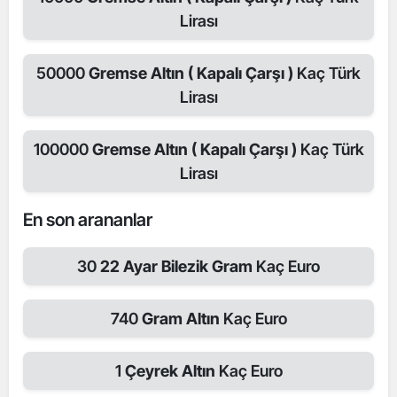
Lirası
50000
Gremse Altın ( Kapalı Çarşı )
Kaç Türk
Lirası
100000
Gremse Altın ( Kapalı Çarşı )
Kaç Türk
Lirası
En son arananlar
30
22 Ayar Bilezik Gram
Kaç Euro
740
Gram Altın
Kaç Euro
1
Çeyrek Altın
Kaç Euro