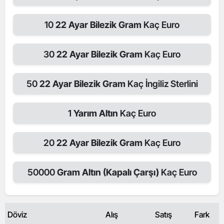
10
22 Ayar Bilezik Gram
Kaç Euro
30
22 Ayar Bilezik Gram
Kaç Euro
50
22 Ayar Bilezik Gram
Kaç İngiliz Sterlini
1
Yarım Altın
Kaç Euro
20
22 Ayar Bilezik Gram
Kaç Euro
50000
Gram Altın (Kapalı Çarşı)
Kaç Euro
Döviz
Alış
Satış
Fark