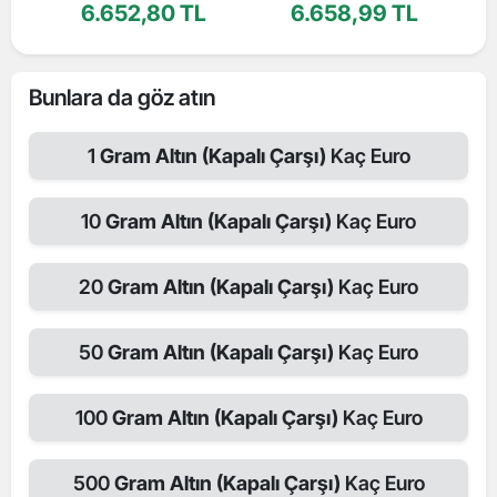
6.652,80 TL
6.658,99 TL
Bunlara da göz atın
1
Gram Altın (Kapalı Çarşı)
Kaç Euro
10
Gram Altın (Kapalı Çarşı)
Kaç Euro
20
Gram Altın (Kapalı Çarşı)
Kaç Euro
50
Gram Altın (Kapalı Çarşı)
Kaç Euro
100
Gram Altın (Kapalı Çarşı)
Kaç Euro
500
Gram Altın (Kapalı Çarşı)
Kaç Euro