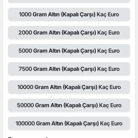
1000
Gram Altın (Kapalı Çarşı)
Kaç Euro
2000
Gram Altın (Kapalı Çarşı)
Kaç Euro
5000
Gram Altın (Kapalı Çarşı)
Kaç Euro
7500
Gram Altın (Kapalı Çarşı)
Kaç Euro
10000
Gram Altın (Kapalı Çarşı)
Kaç Euro
50000
Gram Altın (Kapalı Çarşı)
Kaç Euro
100000
Gram Altın (Kapalı Çarşı)
Kaç Euro