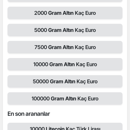
2000
Gram Altın
Kaç Euro
5000
Gram Altın
Kaç Euro
7500
Gram Altın
Kaç Euro
10000
Gram Altın
Kaç Euro
50000
Gram Altın
Kaç Euro
100000
Gram Altın
Kaç Euro
En son arananlar
10000
Litecoin
Kaç Türk Lirası