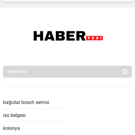
bağcılar bosch servisi
iso belgesi
kolonya