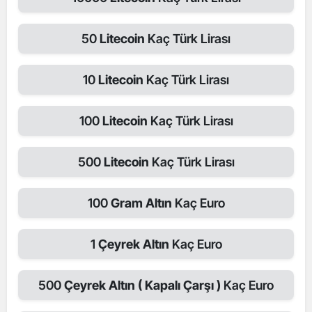
50
Litecoin
Kaç Türk Lirası
10
Litecoin
Kaç Türk Lirası
100
Litecoin
Kaç Türk Lirası
500
Litecoin
Kaç Türk Lirası
100
Gram Altın
Kaç Euro
1
Çeyrek Altın
Kaç Euro
500
Çeyrek Altın ( Kapalı Çarşı )
Kaç Euro