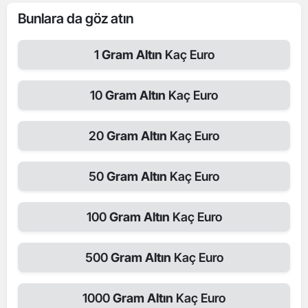
Bunlara da göz atın
1
Gram Altın
Kaç Euro
10
Gram Altın
Kaç Euro
20
Gram Altın
Kaç Euro
50
Gram Altın
Kaç Euro
100
Gram Altın
Kaç Euro
500
Gram Altın
Kaç Euro
1000
Gram Altın
Kaç Euro