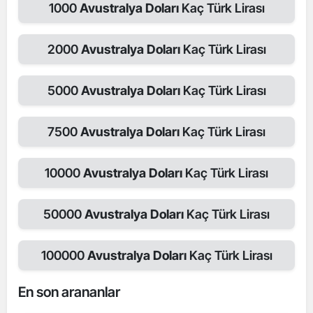
1000
Avustralya Doları
Kaç Türk Lirası
2000
Avustralya Doları
Kaç Türk Lirası
5000
Avustralya Doları
Kaç Türk Lirası
7500
Avustralya Doları
Kaç Türk Lirası
10000
Avustralya Doları
Kaç Türk Lirası
50000
Avustralya Doları
Kaç Türk Lirası
100000
Avustralya Doları
Kaç Türk Lirası
En son arananlar