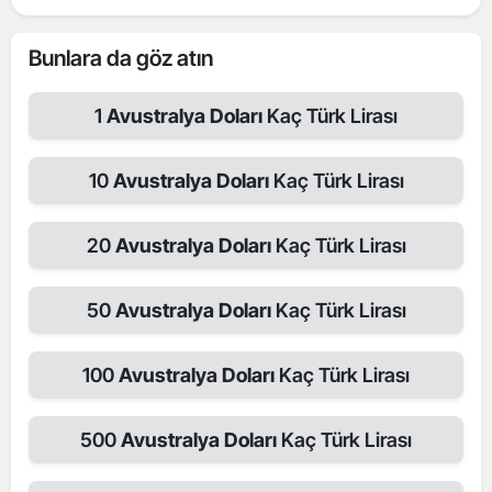
Bunlara da göz atın
1
Avustralya Doları
Kaç Türk Lirası
10
Avustralya Doları
Kaç Türk Lirası
20
Avustralya Doları
Kaç Türk Lirası
50
Avustralya Doları
Kaç Türk Lirası
100
Avustralya Doları
Kaç Türk Lirası
500
Avustralya Doları
Kaç Türk Lirası