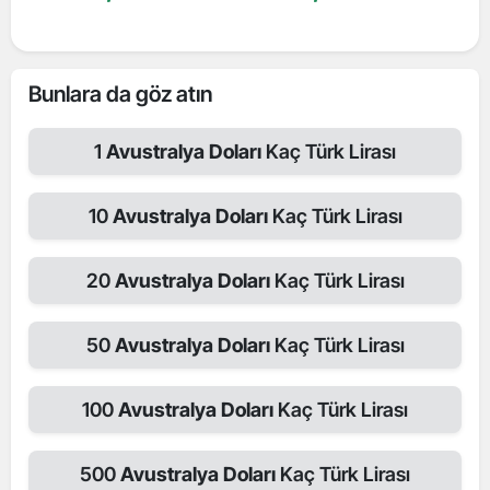
Bunlara da göz atın
1
Avustralya Doları
Kaç Türk Lirası
10
Avustralya Doları
Kaç Türk Lirası
20
Avustralya Doları
Kaç Türk Lirası
50
Avustralya Doları
Kaç Türk Lirası
100
Avustralya Doları
Kaç Türk Lirası
500
Avustralya Doları
Kaç Türk Lirası