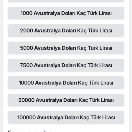
1000
Avustralya Doları
Kaç Türk Lirası
2000
Avustralya Doları
Kaç Türk Lirası
5000
Avustralya Doları
Kaç Türk Lirası
7500
Avustralya Doları
Kaç Türk Lirası
10000
Avustralya Doları
Kaç Türk Lirası
50000
Avustralya Doları
Kaç Türk Lirası
100000
Avustralya Doları
Kaç Türk Lirası