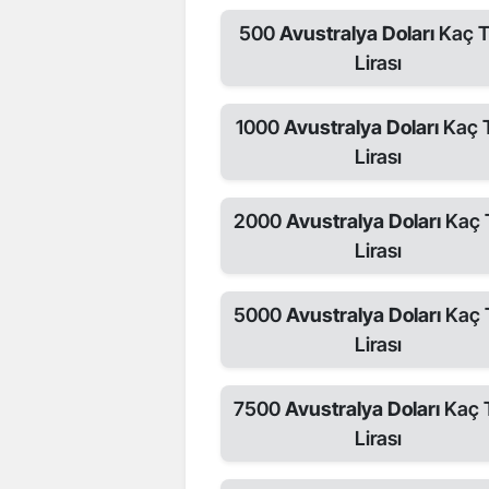
500
Avustralya Doları
Kaç T
Lirası
1000
Avustralya Doları
Kaç 
Lirası
2000
Avustralya Doları
Kaç 
Lirası
5000
Avustralya Doları
Kaç 
Lirası
7500
Avustralya Doları
Kaç 
Lirası