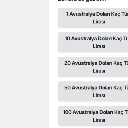
1
Avustralya Doları
Kaç Tü
Lirası
10
Avustralya Doları
Kaç Tü
Lirası
20
Avustralya Doları
Kaç T
Lirası
50
Avustralya Doları
Kaç T
Lirası
100
Avustralya Doları
Kaç T
Lirası