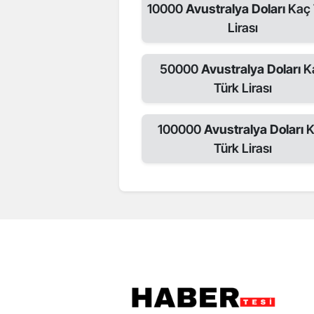
10000
Avustralya Doları
Kaç 
Lirası
50000
Avustralya Doları
K
Türk Lirası
100000
Avustralya Doları
K
Türk Lirası