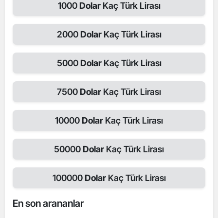
1000
Dolar
Kaç Türk Lirası
2000
Dolar
Kaç Türk Lirası
5000
Dolar
Kaç Türk Lirası
7500
Dolar
Kaç Türk Lirası
10000
Dolar
Kaç Türk Lirası
50000
Dolar
Kaç Türk Lirası
100000
Dolar
Kaç Türk Lirası
En son arananlar