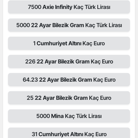
7500
Axie Infinity
Kaç Türk Lirası
5000
22 Ayar Bilezik Gram
Kaç Türk Lirası
1
Cumhuriyet Altını
Kaç Euro
226
22 Ayar Bilezik Gram
Kaç Euro
64.23
22 Ayar Bilezik Gram
Kaç Euro
25
22 Ayar Bilezik Gram
Kaç Euro
5000
Mina
Kaç Türk Lirası
31
Cumhuriyet Altını
Kaç Euro