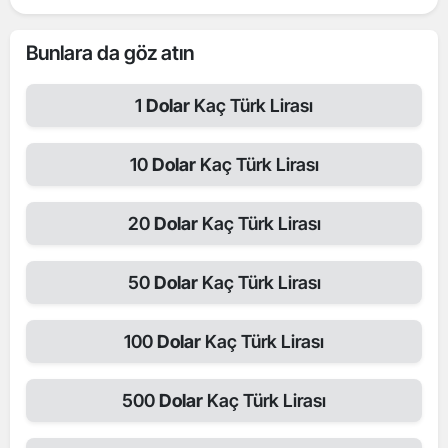
Bunlara da göz atın
1
Dolar
Kaç Türk Lirası
10
Dolar
Kaç Türk Lirası
20
Dolar
Kaç Türk Lirası
50
Dolar
Kaç Türk Lirası
100
Dolar
Kaç Türk Lirası
500
Dolar
Kaç Türk Lirası