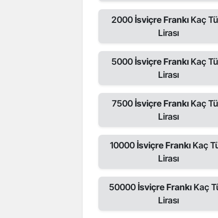
2000
İsviçre Frankı
Kaç Tü
Lirası
5000
İsviçre Frankı
Kaç Tü
Lirası
7500
İsviçre Frankı
Kaç Tü
Lirası
10000
İsviçre Frankı
Kaç T
Lirası
50000
İsviçre Frankı
Kaç T
Lirası