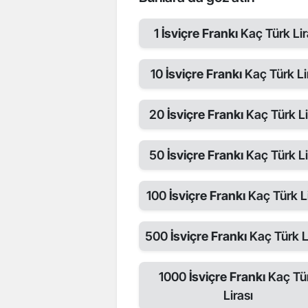
1
İsviçre Frankı
Kaç Türk Lir
10
İsviçre Frankı
Kaç Türk Li
20
İsviçre Frankı
Kaç Türk Li
50
İsviçre Frankı
Kaç Türk Li
100
İsviçre Frankı
Kaç Türk Li
500
İsviçre Frankı
Kaç Türk L
1000
İsviçre Frankı
Kaç Tü
Lirası