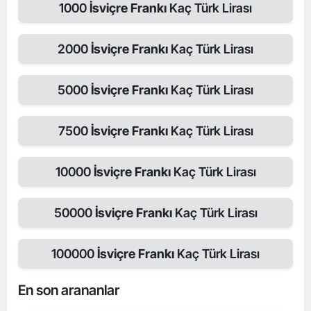
1000
İsviçre Frankı
Kaç Türk Lirası
2000
İsviçre Frankı
Kaç Türk Lirası
5000
İsviçre Frankı
Kaç Türk Lirası
7500
İsviçre Frankı
Kaç Türk Lirası
10000
İsviçre Frankı
Kaç Türk Lirası
50000
İsviçre Frankı
Kaç Türk Lirası
100000
İsviçre Frankı
Kaç Türk Lirası
En son arananlar