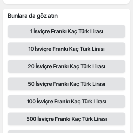
Bunlara da göz atın
1
İsviçre Frankı
Kaç Türk Lirası
10
İsviçre Frankı
Kaç Türk Lirası
20
İsviçre Frankı
Kaç Türk Lirası
50
İsviçre Frankı
Kaç Türk Lirası
100
İsviçre Frankı
Kaç Türk Lirası
500
İsviçre Frankı
Kaç Türk Lirası