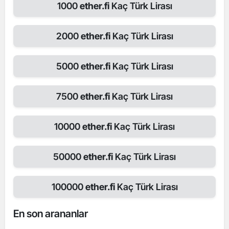
1000
ether.fi
Kaç Türk Lirası
2000
ether.fi
Kaç Türk Lirası
5000
ether.fi
Kaç Türk Lirası
7500
ether.fi
Kaç Türk Lirası
10000
ether.fi
Kaç Türk Lirası
50000
ether.fi
Kaç Türk Lirası
100000
ether.fi
Kaç Türk Lirası
En son arananlar