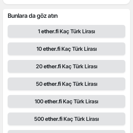
Bunlara da göz atın
1
ether.fi
Kaç Türk Lirası
10
ether.fi
Kaç Türk Lirası
20
ether.fi
Kaç Türk Lirası
50
ether.fi
Kaç Türk Lirası
100
ether.fi
Kaç Türk Lirası
500
ether.fi
Kaç Türk Lirası