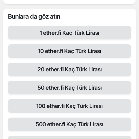
Bunlara da göz atın
1
ether.fi
Kaç Türk Lirası
10
ether.fi
Kaç Türk Lirası
20
ether.fi
Kaç Türk Lirası
50
ether.fi
Kaç Türk Lirası
100
ether.fi
Kaç Türk Lirası
500
ether.fi
Kaç Türk Lirası