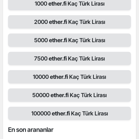
1000
ether.fi
Kaç Türk Lirası
2000
ether.fi
Kaç Türk Lirası
5000
ether.fi
Kaç Türk Lirası
7500
ether.fi
Kaç Türk Lirası
10000
ether.fi
Kaç Türk Lirası
50000
ether.fi
Kaç Türk Lirası
100000
ether.fi
Kaç Türk Lirası
En son arananlar