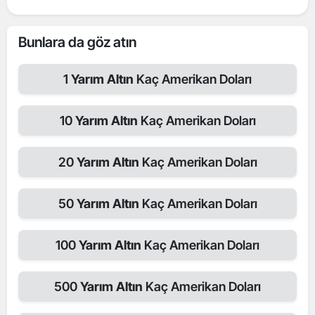
Bunlara da göz atın
1
Yarım Altın
Kaç Amerikan Doları
10
Yarım Altın
Kaç Amerikan Doları
20
Yarım Altın
Kaç Amerikan Doları
50
Yarım Altın
Kaç Amerikan Doları
100
Yarım Altın
Kaç Amerikan Doları
500
Yarım Altın
Kaç Amerikan Doları