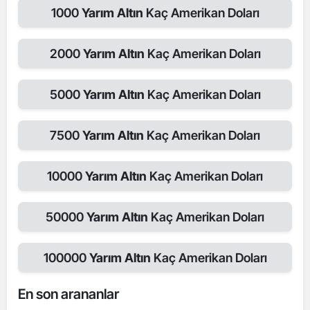
1000
Yarım Altın
Kaç Amerikan Doları
2000
Yarım Altın
Kaç Amerikan Doları
5000
Yarım Altın
Kaç Amerikan Doları
7500
Yarım Altın
Kaç Amerikan Doları
10000
Yarım Altın
Kaç Amerikan Doları
50000
Yarım Altın
Kaç Amerikan Doları
100000
Yarım Altın
Kaç Amerikan Doları
En son arananlar